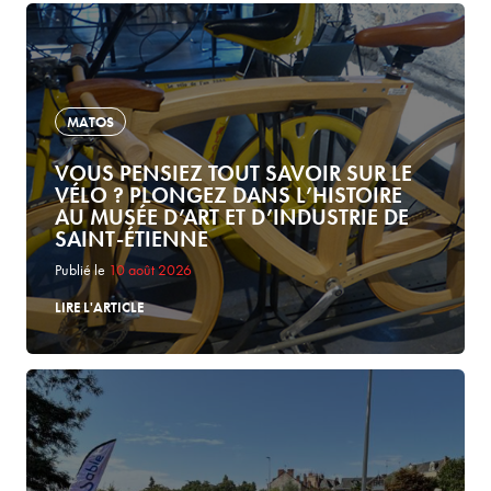
MATOS
VOUS PENSIEZ TOUT SAVOIR SUR LE
VÉLO ? PLONGEZ DANS L’HISTOIRE
AU MUSÉE D’ART ET D’INDUSTRIE DE
SAINT-ÉTIENNE
Publié le
10 août 2026
LIRE L'ARTICLE