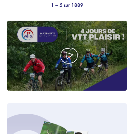
1 – 5 sur 1889