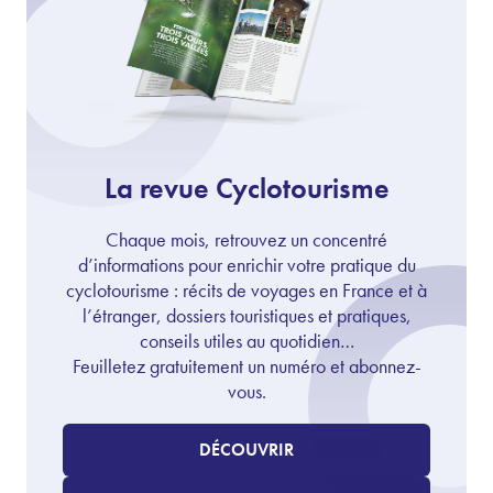
La revue Cyclotourisme
Chaque mois, retrouvez un concentré
d’informations pour enrichir votre pratique du
cyclotourisme : récits de voyages en France et à
l’étranger, dossiers touristiques et pratiques,
conseils utiles au quotidien…
Feuilletez gratuitement un numéro et abonnez-
vous.
DÉCOUVRIR