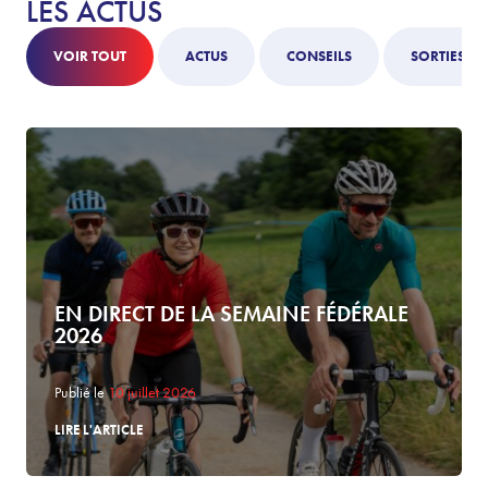
LES ACTUS
VOIR TOUT
ACTUS
CONSEILS
SORTIES
EN DIRECT DE LA SEMAINE FÉDÉRALE
2026
Publié le
10 juillet 2026
LIRE L'ARTICLE