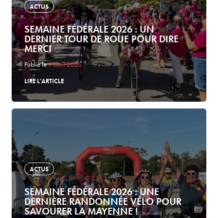
ACTUS
SEMAINE FÉDÉRALE 2026 : UN
DERNIER TOUR DE ROUE POUR DIRE
MERCI
Publié le
9 août 2026
LIRE L'ARTICLE
ACTUS
SEMAINE FÉDÉRALE 2026 : UNE
DERNIÈRE RANDONNÉE VÉLO POUR
SAVOURER LA MAYENNE !