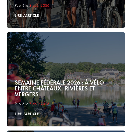
Publié le
8 août 2026
LIRE L'ARTICLE
SEMAINE FÉDÉRALE 2026 : À VÉLO
ENTRE CHÂTEAUX, RIVIÈRES ET
VERGERS
Publié le
7 août 2026
LIRE L'ARTICLE