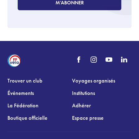
M’ABONNER
Trouver un club
Voyages organisés
Événements
Institutions
La Fédération
Adhérer
Boutique officielle
Espace presse