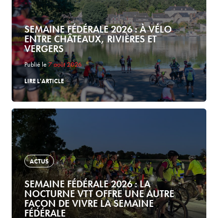
SEMAINE FÉDÉRALE 2026 : À VÉLO
ENTRE CHÂTEAUX, RIVIÈRES ET
VERGERS
Publié le
7 août 2026
LIRE L'ARTICLE
ACTUS
SEMAINE FÉDÉRALE 2026 : LA
NOCTURNE VTT OFFRE UNE AUTRE
FAÇON DE VIVRE LA SEMAINE
FÉDÉRALE