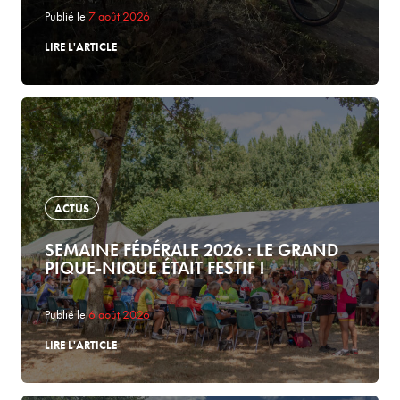
Publié le
7 août 2026
LIRE L'ARTICLE
ACTUS
SEMAINE FÉDÉRALE 2026 : LE GRAND
PIQUE-NIQUE ÉTAIT FESTIF !
Publié le
6 août 2026
LIRE L'ARTICLE