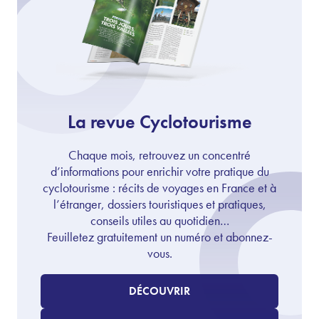
La revue Cyclotourisme
Chaque mois, retrouvez un concentré
d’informations pour enrichir votre pratique du
cyclotourisme : récits de voyages en France et à
l’étranger, dossiers touristiques et pratiques,
conseils utiles au quotidien…
Feuilletez gratuitement un numéro et abonnez-
vous.
DÉCOUVRIR