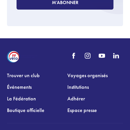
M’ABONNER
Trouver un club
Voyages organisés
Événements
Institutions
La Fédération
Adhérer
Boutique officielle
Espace presse