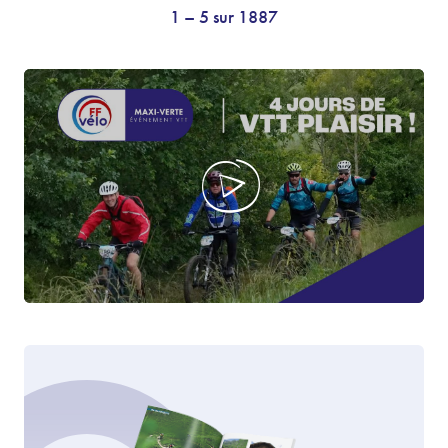
1 – 5 sur 1887