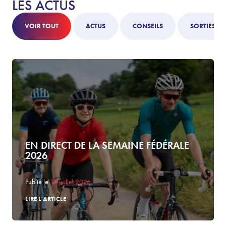
LES ACTUS
VOIR TOUT
ACTUS
CONSEILS
SORTIES
EN DIRECT DE LA SEMAINE FÉDÉRALE
2026
Publié le
10 juillet 2026
LIRE L'ARTICLE