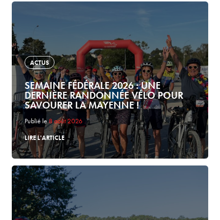
ACTUS
SEMAINE FÉDÉRALE 2026 : UNE
DERNIÈRE RANDONNÉE VÉLO POUR
SAVOURER LA MAYENNE !
Publié le
8 août 2026
LIRE L'ARTICLE