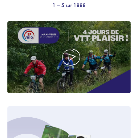
1 – 5 sur 1888