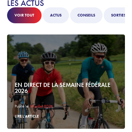
LES ACTUS
VOIR TOUT
ACTUS
CONSEILS
SORTIES
EN DIRECT DE LA SEMAINE FÉDÉRALE
2026
Publié le
10 juillet 2026
LIRE L'ARTICLE