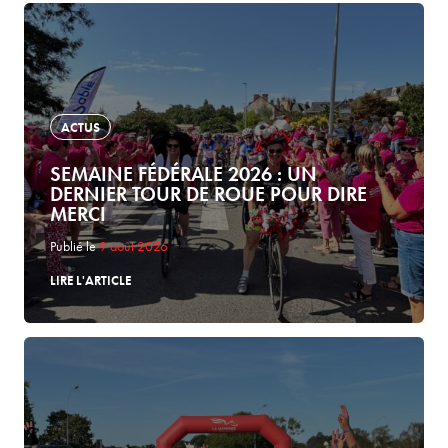
ACTUS
SEMAINE FÉDÉRALE 2026 : UN
DERNIER TOUR DE ROUE POUR DIRE
MERCI
Publié le
9 août 2026
LIRE L'ARTICLE