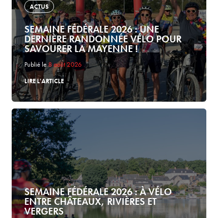
ACTUS
SEMAINE FÉDÉRALE 2026 : UNE
DERNIÈRE RANDONNÉE VÉLO POUR
SAVOURER LA MAYENNE !
Publié le
8 août 2026
LIRE L'ARTICLE
SEMAINE FÉDÉRALE 2026 : À VÉLO
ENTRE CHÂTEAUX, RIVIÈRES ET
VERGERS