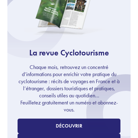
La revue Cyclotourisme
Chaque mois, retrouvez un concentré
d’informations pour enrichir votre pratique du
cyclotourisme : récits de voyages en France et à
l’étranger, dossiers touristiques et pratiques,
conseils utiles au quotidien…
Feuilletez gratuitement un numéro et abonnez-
vous.
DÉCOUVRIR