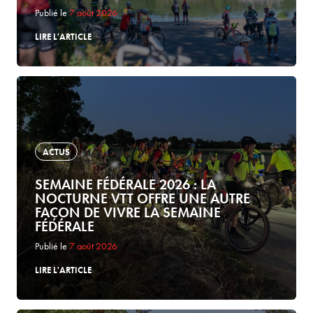
Publié le
7 août 2026
LIRE L'ARTICLE
ACTUS
SEMAINE FÉDÉRALE 2026 : LA
NOCTURNE VTT OFFRE UNE AUTRE
FAÇON DE VIVRE LA SEMAINE
FÉDÉRALE
Publié le
7 août 2026
LIRE L'ARTICLE