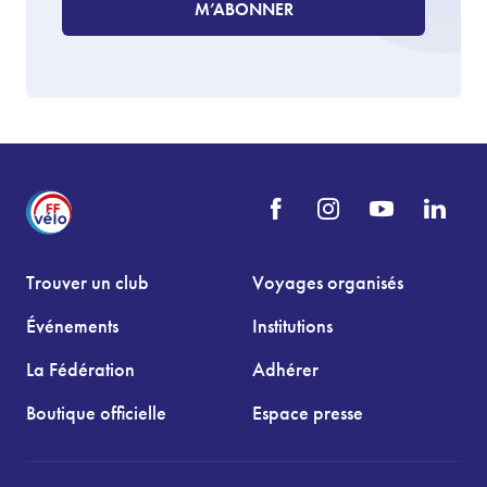
M’ABONNER
Trouver un club
Voyages organisés
Événements
Institutions
La Fédération
Adhérer
Boutique officielle
Espace presse