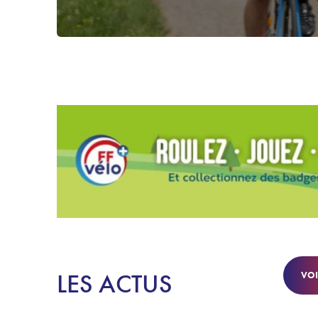
LES ACTUS
VOI