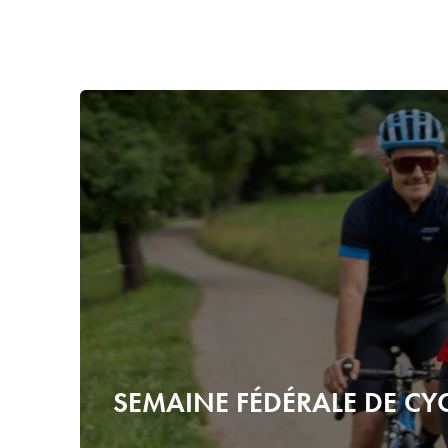
SEMAINE FÉDÉRALE DE CYC