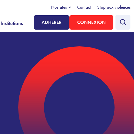
Nos sites
Contact
Stop aux violences
ADHÉRER
CONNEXION
Institutions